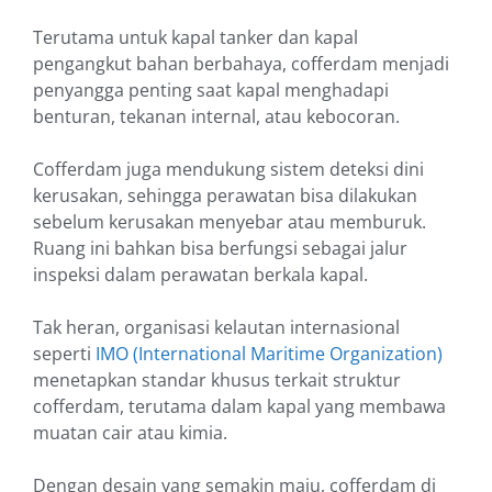
Terutama untuk kapal tanker dan kapal
pengangkut bahan berbahaya, cofferdam menjadi
penyangga penting saat kapal menghadapi
benturan, tekanan internal, atau kebocoran.
Cofferdam juga mendukung sistem deteksi dini
kerusakan, sehingga perawatan bisa dilakukan
sebelum kerusakan menyebar atau memburuk.
Ruang ini bahkan bisa berfungsi sebagai jalur
inspeksi dalam perawatan berkala kapal.
Tak heran, organisasi kelautan internasional
seperti
IMO (International Maritime Organization)
menetapkan standar khusus terkait struktur
cofferdam, terutama dalam kapal yang membawa
muatan cair atau kimia.
Dengan desain yang semakin maju, cofferdam di