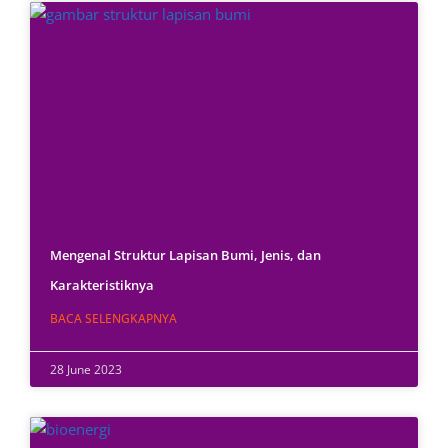
Mengenal Struktur Lapisan Bumi, Jenis, dan
Karakteristiknya
BACA SELENGKAPNYA
28 June 2023