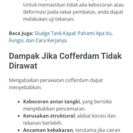
Untuk memastikan tidak ada kebocoran atau
deformasi pada sekat pembatas, anda dapat
melakukan uji tekanan.
Baca Juga:
Sludge Tank Kapal: Pahami Apa itu,
Fungsi, dan Cara Kerjanya
Dampak Jika Cofferdam Tidak
Dirawat
Mengabaikan perawatan cofferdam dapat
menyebabkan:
Kebocoran antar tangki
, yang berisiko
menyebabkan pencemaran.
Kerusakan struktural
, akibat korosi dan
tekanan berlebih.
Ancaman kebakaran
, terutama jika cairan