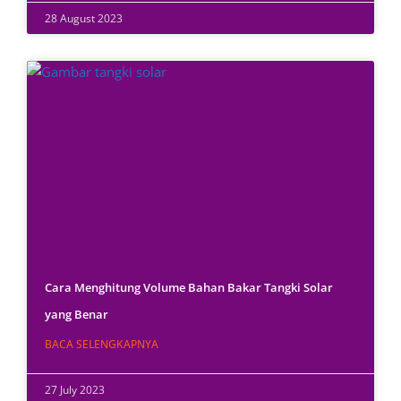
28 August 2023
Cara Menghitung Volume Bahan Bakar Tangki Solar
yang Benar
BACA SELENGKAPNYA
27 July 2023