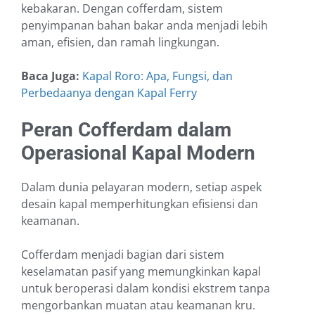
kebakaran. Dengan cofferdam, sistem
penyimpanan bahan bakar anda menjadi lebih
aman, efisien, dan ramah lingkungan.
Baca Juga:
Kapal Roro: Apa, Fungsi, dan
Perbedaanya dengan Kapal Ferry
Peran Cofferdam dalam
Operasional Kapal Modern
Dalam dunia pelayaran modern, setiap aspek
desain kapal memperhitungkan efisiensi dan
keamanan.
Cofferdam menjadi bagian dari sistem
keselamatan pasif yang memungkinkan kapal
untuk beroperasi dalam kondisi ekstrem tanpa
mengorbankan muatan atau keamanan kru.