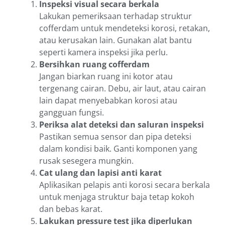
Inspeksi visual secara berkala
Lakukan pemeriksaan terhadap struktur
cofferdam untuk mendeteksi korosi, retakan,
atau kerusakan lain. Gunakan alat bantu
seperti kamera inspeksi jika perlu.
Bersihkan ruang cofferdam
Jangan biarkan ruang ini kotor atau
tergenang cairan. Debu, air laut, atau cairan
lain dapat menyebabkan korosi atau
gangguan fungsi.
Periksa alat deteksi dan saluran inspeksi
Pastikan semua sensor dan pipa deteksi
dalam kondisi baik. Ganti komponen yang
rusak sesegera mungkin.
Cat ulang dan lapisi anti karat
Aplikasikan pelapis anti korosi secara berkala
untuk menjaga struktur baja tetap kokoh
dan bebas karat.
Lakukan pressure test jika diperlukan