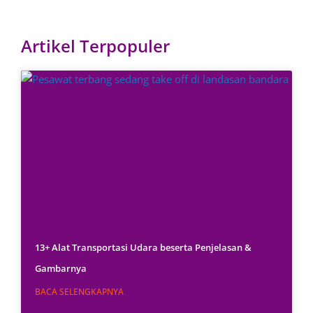
Artikel Terpopuler
13+ Alat Transportasi Udara beserta Penjelasan &
Gambarnya
BACA SELENGKAPNYA