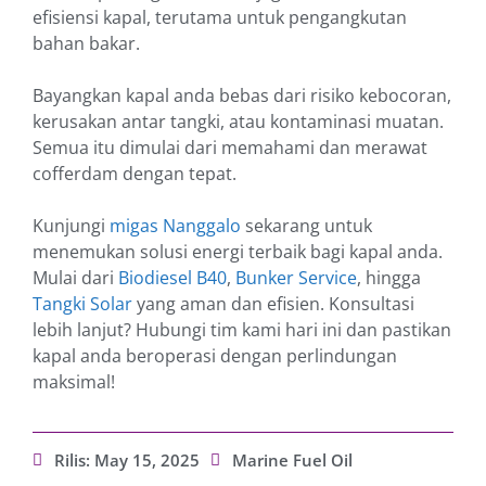
efisiensi kapal, terutama untuk pengangkutan
bahan bakar.
Bayangkan kapal anda bebas dari risiko kebocoran,
kerusakan antar tangki, atau kontaminasi muatan.
Semua itu dimulai dari memahami dan merawat
cofferdam dengan tepat.
Kunjungi
migas Nanggalo
sekarang untuk
menemukan solusi energi terbaik bagi kapal anda.
Mulai dari
Biodiesel B40
,
Bunker Service
, hingga
Tangki Solar
yang aman dan efisien. Konsultasi
lebih lanjut? Hubungi tim kami hari ini dan pastikan
kapal anda beroperasi dengan perlindungan
maksimal!
Rilis:
May 15, 2025
Marine Fuel Oil