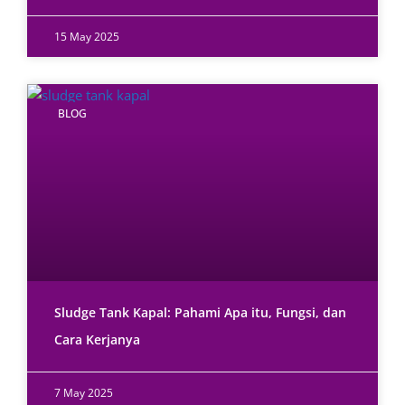
15 May 2025
BLOG
Sludge Tank Kapal: Pahami Apa itu, Fungsi, dan
Cara Kerjanya
7 May 2025