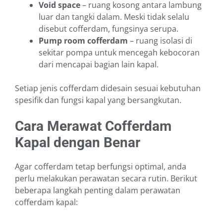
Void space
– ruang kosong antara lambung
luar dan tangki dalam. Meski tidak selalu
disebut cofferdam, fungsinya serupa.
Pump room cofferdam
– ruang isolasi di
sekitar pompa untuk mencegah kebocoran
dari mencapai bagian lain kapal.
Setiap jenis cofferdam didesain sesuai kebutuhan
spesifik dan fungsi kapal yang bersangkutan.
Cara Merawat Cofferdam
Kapal dengan Benar
Agar cofferdam tetap berfungsi optimal, anda
perlu melakukan perawatan secara rutin. Berikut
beberapa langkah penting dalam perawatan
cofferdam kapal: