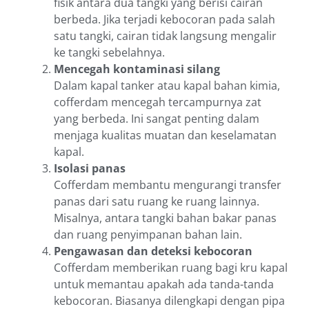
fisik antara dua tangki yang berisi cairan
berbeda. Jika terjadi kebocoran pada salah
satu tangki, cairan tidak langsung mengalir
ke tangki sebelahnya.
Mencegah kontaminasi silang
Dalam kapal tanker atau kapal bahan kimia,
cofferdam mencegah tercampurnya zat
yang berbeda. Ini sangat penting dalam
menjaga kualitas muatan dan keselamatan
kapal.
Isolasi panas
Cofferdam membantu mengurangi transfer
panas dari satu ruang ke ruang lainnya.
Misalnya, antara tangki bahan bakar panas
dan ruang penyimpanan bahan lain.
Pengawasan dan deteksi kebocoran
Cofferdam memberikan ruang bagi kru kapal
untuk memantau apakah ada tanda-tanda
kebocoran. Biasanya dilengkapi dengan pipa