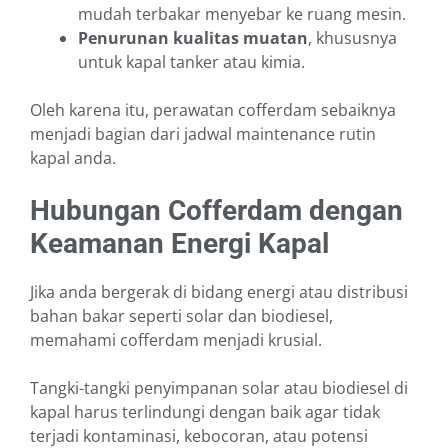
mudah terbakar menyebar ke ruang mesin.
Penurunan kualitas muatan
, khususnya
untuk kapal tanker atau kimia.
Oleh karena itu, perawatan cofferdam sebaiknya
menjadi bagian dari jadwal maintenance rutin
kapal anda.
Hubungan Cofferdam dengan
Keamanan Energi Kapal
Jika anda bergerak di bidang energi atau distribusi
bahan bakar seperti solar dan biodiesel,
memahami cofferdam menjadi krusial.
Tangki-tangki penyimpanan solar atau biodiesel di
kapal harus terlindungi dengan baik agar tidak
terjadi kontaminasi, kebocoran, atau potensi