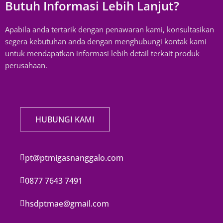
Butuh Informasi Lebih Lanjut?
Apabila anda tertarik dengan penawaran kami, konsultasikan
segera kebutuhan anda dengan menghubungi kontak kami
untuk mendapatkan informasi lebih detail terkait produk
perusahaan.
HUBUNGI KAMI
pt@ptmigasnanggalo.com
0877 7643 7491
hsdptmae@gmail.com