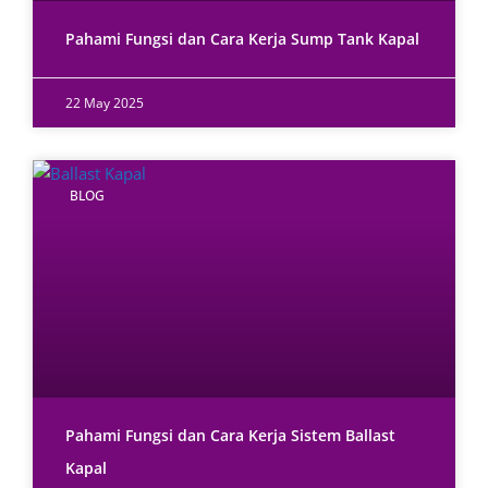
Pahami Fungsi dan Cara Kerja Sump Tank Kapal
22 May 2025
BLOG
Pahami Fungsi dan Cara Kerja Sistem Ballast
Kapal