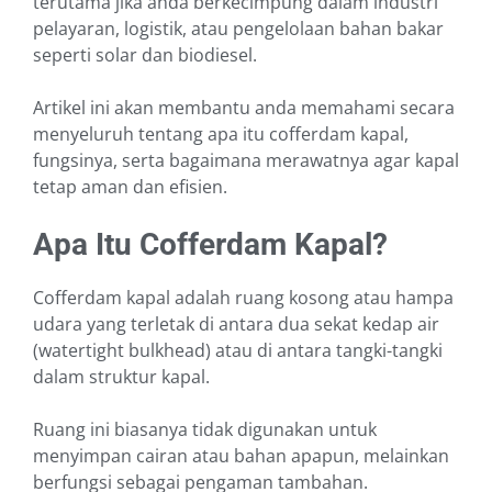
terutama jika anda berkecimpung dalam industri
pelayaran, logistik, atau pengelolaan bahan bakar
seperti solar dan biodiesel.
Artikel ini akan membantu anda memahami secara
menyeluruh tentang apa itu cofferdam kapal,
fungsinya, serta bagaimana merawatnya agar kapal
tetap aman dan efisien.
Apa Itu Cofferdam Kapal?
Cofferdam kapal adalah ruang kosong atau hampa
udara yang terletak di antara dua sekat kedap air
(watertight bulkhead) atau di antara tangki-tangki
dalam struktur kapal.
Ruang ini biasanya tidak digunakan untuk
menyimpan cairan atau bahan apapun, melainkan
berfungsi sebagai pengaman tambahan.