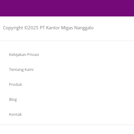
Copyright ©2025 PT Kantor Migas Nanggalo
Kebijakan Privasi
Tentang Kami
Produk
Blog
Kontak