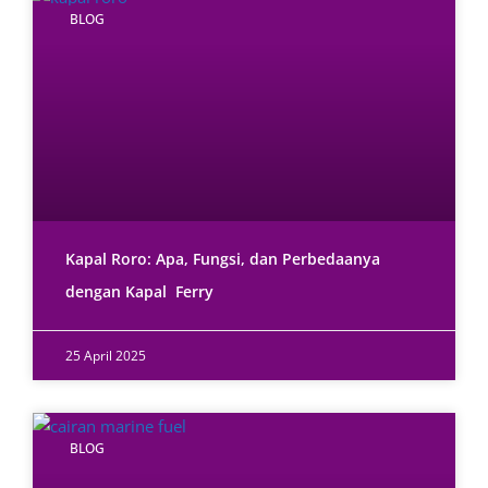
BLOG
Kapal Roro: Apa, Fungsi, dan Perbedaanya
dengan Kapal Ferry
25 April 2025
BLOG