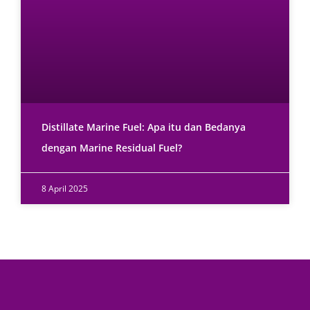
Distillate Marine Fuel: Apa itu dan Bedanya
dengan Marine Residual Fuel?
8 April 2025