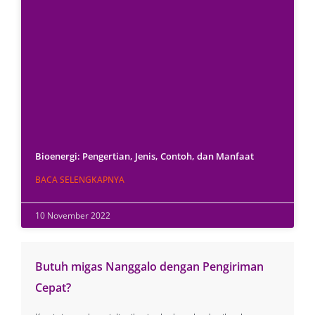
Bioenergi: Pengertian, Jenis, Contoh, dan Manfaat
BACA SELENGKAPNYA
10 November 2022
Butuh migas Nanggalo dengan Pengiriman
Cepat?