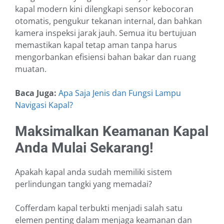
kapal modern kini dilengkapi sensor kebocoran
otomatis, pengukur tekanan internal, dan bahkan
kamera inspeksi jarak jauh. Semua itu bertujuan
memastikan kapal tetap aman tanpa harus
mengorbankan efisiensi bahan bakar dan ruang
muatan.
Baca Juga:
Apa Saja Jenis dan Fungsi Lampu
Navigasi Kapal?
Maksimalkan Keamanan Kapal
Anda Mulai Sekarang!
Apakah kapal anda sudah memiliki sistem
perlindungan tangki yang memadai?
Cofferdam kapal terbukti menjadi salah satu
elemen penting dalam menjaga keamanan dan