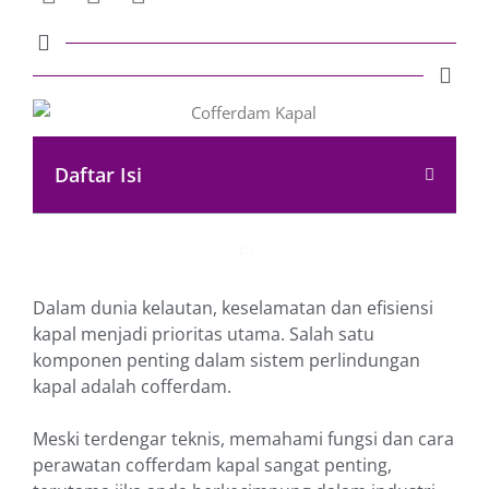
Daftar Isi
Dalam dunia kelautan, keselamatan dan efisiensi
kapal menjadi prioritas utama. Salah satu
komponen penting dalam sistem perlindungan
kapal adalah cofferdam.
Meski terdengar teknis, memahami fungsi dan cara
perawatan cofferdam kapal sangat penting,