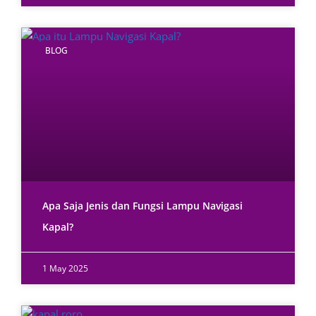
BLOG
Apa Saja Jenis dan Fungsi Lampu Navigasi
Kapal?
1 May 2025