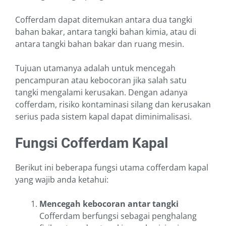
Cofferdam dapat ditemukan antara dua tangki
bahan bakar, antara tangki bahan kimia, atau di
antara tangki bahan bakar dan ruang mesin.
Tujuan utamanya adalah untuk mencegah
pencampuran atau kebocoran jika salah satu
tangki mengalami kerusakan. Dengan adanya
cofferdam, risiko kontaminasi silang dan kerusakan
serius pada sistem kapal dapat diminimalisasi.
Fungsi Cofferdam Kapal
Berikut ini beberapa fungsi utama cofferdam kapal
yang wajib anda ketahui:
Mencegah kebocoran antar tangki
Cofferdam berfungsi sebagai penghalang