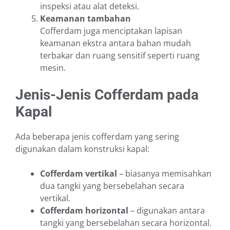
inspeksi atau alat deteksi.
Keamanan tambahan
Cofferdam juga menciptakan lapisan
keamanan ekstra antara bahan mudah
terbakar dan ruang sensitif seperti ruang
mesin.
Jenis-Jenis Cofferdam pada
Kapal
Ada beberapa jenis cofferdam yang sering
digunakan dalam konstruksi kapal:
Cofferdam vertikal
– biasanya memisahkan
dua tangki yang bersebelahan secara
vertikal.
Cofferdam horizontal
– digunakan antara
tangki yang bersebelahan secara horizontal.