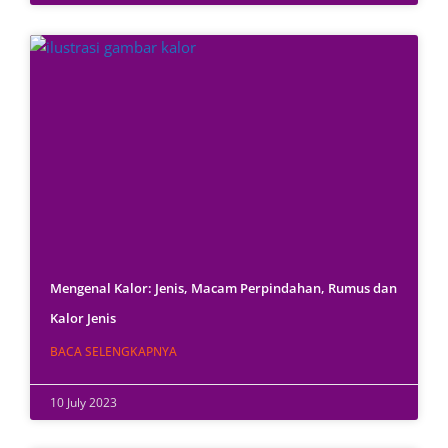
Mengenal Kalor: Jenis, Macam Perpindahan, Rumus dan
Kalor Jenis
BACA SELENGKAPNYA
10 July 2023