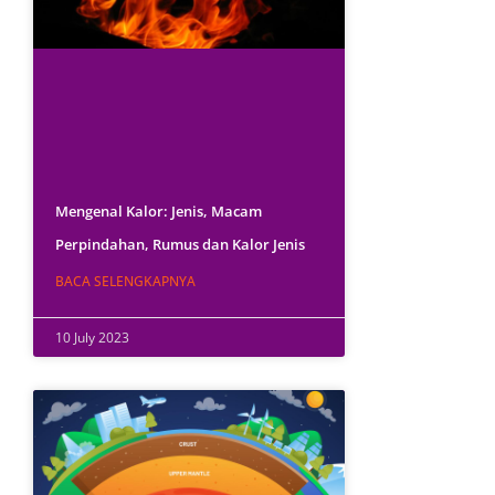
Mengenal Kalor: Jenis, Macam
Perpindahan, Rumus dan Kalor Jenis
BACA SELENGKAPNYA
10 July 2023