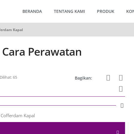
BERANDA
TENTANG KAMI
PRODUK
KO
ferdam Kapal
 Cara Perawatan
Dilihat: 65
Bagikan: