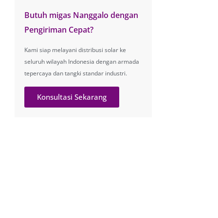
Butuh migas Nanggalo dengan
Pengiriman Cepat?
Kami siap melayani distribusi solar ke
seluruh wilayah Indonesia dengan armada
tepercaya dan tangki standar industri.
Konsultasi Sekarang