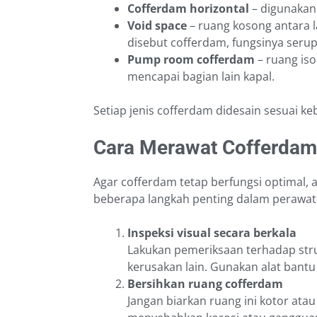
Cofferdam horizontal
– digunakan 
Void space
– ruang kosong antara l
disebut cofferdam, fungsinya serup
Pump room cofferdam
– ruang iso
mencapai bagian lain kapal.
Setiap jenis cofferdam didesain sesuai ke
Cara Merawat Cofferdam
Agar cofferdam tetap berfungsi optimal, 
beberapa langkah penting dalam perawat
Inspeksi visual secara berkala
Lakukan pemeriksaan terhadap stru
kerusakan lain. Gunakan alat bantu 
Bersihkan ruang cofferdam
Jangan biarkan ruang ini kotor atau 