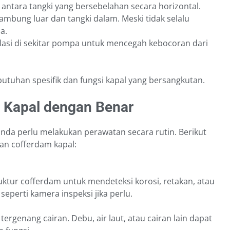
antara tangki yang bersebelahan secara horizontal.
ambung luar dan tangki dalam. Meski tidak selalu
a.
lasi di sekitar pompa untuk mencegah kebocoran dari
butuhan spesifik dan fungsi kapal yang bersangkutan.
 Kapal dengan Benar
anda perlu melakukan perawatan secara rutin. Berikut
an cofferdam kapal:
ktur cofferdam untuk mendeteksi korosi, retakan, atau
seperti kamera inspeksi jika perlu.
tergenang cairan. Debu, air laut, atau cairan lain dapat