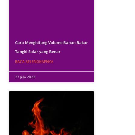
Cara Menghitung Volume Bahan Bakar
Tangki Solar yang Benar
BACA SELENGKAPNYA
27 July 2023