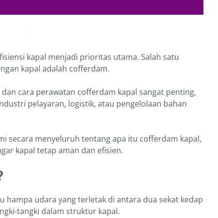
siensi kapal menjadi prioritas utama. Salah satu
ngan kapal adalah cofferdam.
 dan cara perawatan cofferdam kapal sangat penting,
dustri pelayaran, logistik, atau pengelolaan bahan
i secara menyeluruh tentang apa itu cofferdam kapal,
gar kapal tetap aman dan efisien.
?
u hampa udara yang terletak di antara dua sekat kedap
angki-tangki dalam struktur kapal.