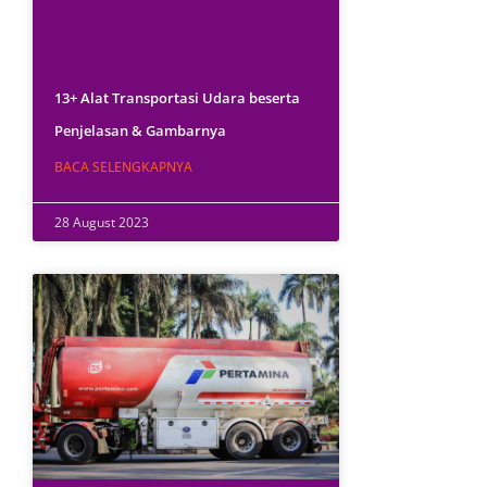
13+ Alat Transportasi Udara beserta
Penjelasan & Gambarnya
BACA SELENGKAPNYA
28 August 2023