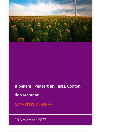
Bioenergi: Pengertian, Jenis, Contoh,
dan Manfaat
BACA SELENGKAPNYA
10 November 2022