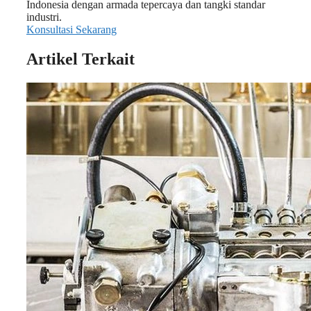
Indonesia dengan armada tepercaya dan tangki standar
industri.
Konsultasi Sekarang
Artikel Terkait