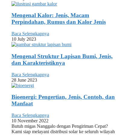
Mengenal Kalor: Jenis, Macam
Perpindahan, Rumus dan Kalor Jenis
Baca Selengkapnya
10 July 2023
Mengenal Struktur Lapisan Bumi, Jenis,
dan Karakteristiknya
Baca Selengkapnya
28 June 2023
Bioenergi: Pengertian, Jenis, Contoh, dan
Manfaat
Baca Selengkapnya
10 November 2022
Butuh migas Nanggalo dengan Pengiriman Cepat?
Kami siap melayani distribusi solar ke seluruh wilayah