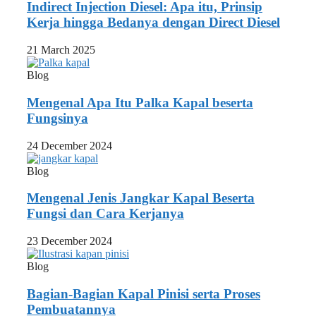
Indirect Injection Diesel: Apa itu, Prinsip
Kerja hingga Bedanya dengan Direct Diesel
21 March 2025
Blog
Mengenal Apa Itu Palka Kapal beserta
Fungsinya
24 December 2024
Blog
Mengenal Jenis Jangkar Kapal Beserta
Fungsi dan Cara Kerjanya
23 December 2024
Blog
Bagian-Bagian Kapal Pinisi serta Proses
Pembuatannya