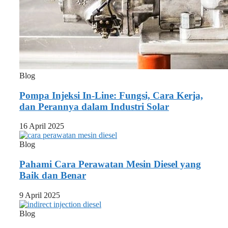
Blog
Pompa Injeksi In-Line: Fungsi, Cara Kerja,
dan Perannya dalam Industri Solar
16 April 2025
Blog
Pahami Cara Perawatan Mesin Diesel yang
Baik dan Benar
9 April 2025
Blog