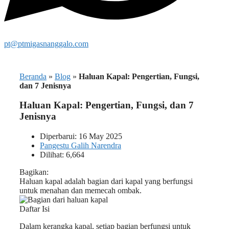
pt@ptmigasnanggalo.com
Beranda
»
Blog
»
Haluan Kapal: Pengertian, Fungsi,
dan 7 Jenisnya
Haluan Kapal: Pengertian, Fungsi, dan 7
Jenisnya
Diperbarui: 16 May 2025
Pangestu Galih Narendra
Dilihat: 6,664
Bagikan:
Haluan kapal adalah bagian dari kapal yang berfungsi
untuk menahan dan memecah ombak.
Daftar Isi
Dalam kerangka kapal, setiap bagian berfungsi untuk