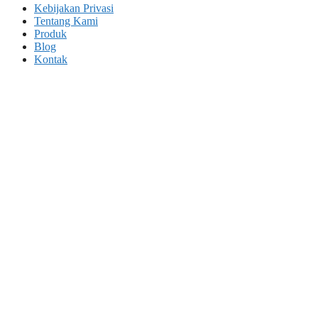
Kebijakan Privasi
Tentang Kami
Produk
Blog
Kontak