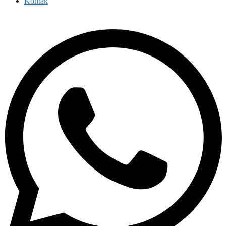
Kontak