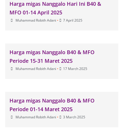
Harga migas Nanggalo Hari Ini B40 &
MFO 01-14 April 2025
Muhammad Robith Adani
•
7 April 2025
Harga migas Nanggalo B40 & MFO
Periode 15-31 Maret 2025
Muhammad Robith Adani
•
17 March 2025
Harga migas Nanggalo B40 & MFO
Periode 01-14 Maret 2025
Muhammad Robith Adani
•
3 March 2025