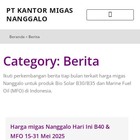
PT KANTOR MIGAS
NANGGALO
Beranda
»
Berita
Category: Berita
Ikuti perkembangan berita tiap bulan terkait harga migas
Nanggalo untuk produk Bio Solar B30/B35 dan Marine Fuel
Oil (MFO) di Indonesia.
Harga migas Nanggalo Hari Ini B40 &
MFO 15-31 Mei 2025