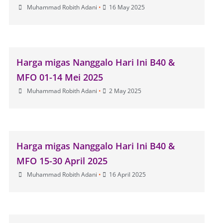
Muhammad Robith Adani
•
16 May 2025
Harga migas Nanggalo Hari Ini B40 &
MFO 01-14 Mei 2025
Muhammad Robith Adani
•
2 May 2025
Harga migas Nanggalo Hari Ini B40 &
MFO 15-30 April 2025
Muhammad Robith Adani
•
16 April 2025