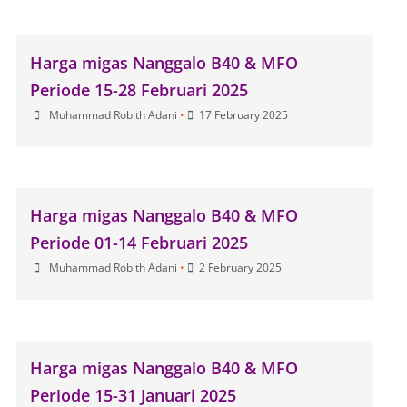
Harga migas Nanggalo B40 & MFO
Periode 15-28 Februari 2025
Muhammad Robith Adani
•
17 February 2025
Harga migas Nanggalo B40 & MFO
Periode 01-14 Februari 2025
Muhammad Robith Adani
•
2 February 2025
Harga migas Nanggalo B40 & MFO
Periode 15-31 Januari 2025